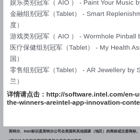
娱乐类别冠军（ AIO ） - Paint Your Music b
金融组别冠军（Tablet） - Smart Replenishm
度）
游戏类别冠军（ AIO ） - Wormhole Pinball
医疗保健组别冠军（Tablet） - My Health Assi
国）
零售组别冠军（Tablet） - AR Jewellery by S
兰）
详情请点击：
http://software.intel.com/en-
the-winners-areintel-app-innovation-cont
英特尔、Intel标识是英特尔公司在美国和其他国家（地区）的商标或注册商标。