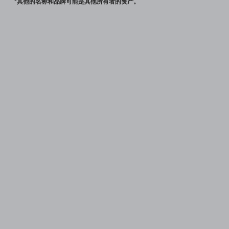
*其他的名称和品牌可能是其他所有者的资产。