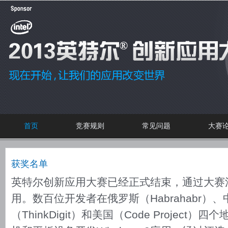
首页
竞赛规则
常见问题
大赛
获奖名单
英特尔创新应用大赛已经正式结束，通过大赛
用。数百位开发者在俄罗斯（Habrahabr）
（ThinkDigit）和美国（Code Projec