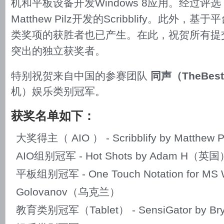
机和平板设备开发Windows 8应用。经过
Matthew Pilz开发的Scribblify。此外
类奖项的获胜者也已产生。在此，祝贺所有提
突出的独立获奖者。
特别祝贺来自中国的参赛团队
同声（TheBes
机）娱乐类别冠军。
获奖名单如下：
大奖得主（ AIO ） - Scribblify by Matthew
AIO组别冠军 - Hot Shots by Adam H（英国
平板组别冠军 - One Touch Notation for MS W
Golovanov（乌克兰）
教育类别冠军（Tablet） - SensiGator by B